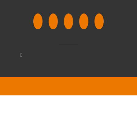
在线咨询
方网站
公司地址:
广东省佛山南海区松岗沿江北路(松岗广场北侧)
网站 All Rights Reserved. |
粤ICP备2021057467号
| 粤公安备案号