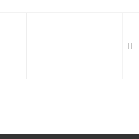
侧井式熔铝炉