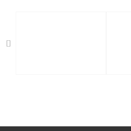
倾动式熔铝炉