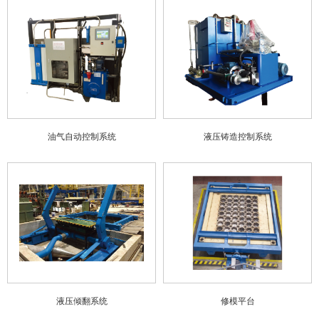
油气自动控制系统
液压铸造控制系统
液压倾翻系统
修模平台